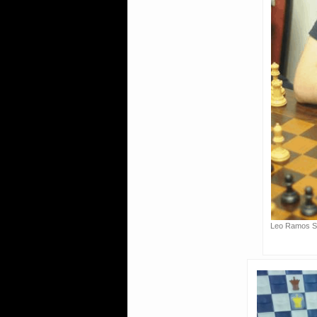
Leo Ramos Si