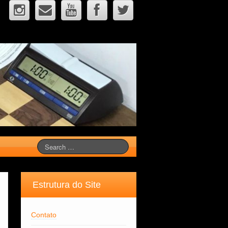
Estrutura do Site
Contato