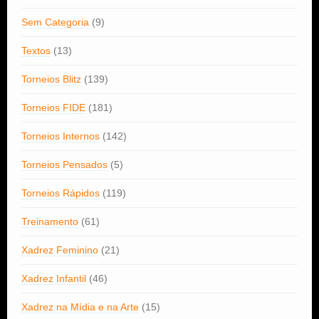
Sem Categoria
(9)
Textos
(13)
Torneios Blitz
(139)
Torneios FIDE
(181)
Torneios Internos
(142)
Torneios Pensados
(5)
Torneios Rápidos
(119)
Treinamento
(61)
Xadrez Feminino
(21)
Xadrez Infantil
(46)
Xadrez na Mídia e na Arte
(15)