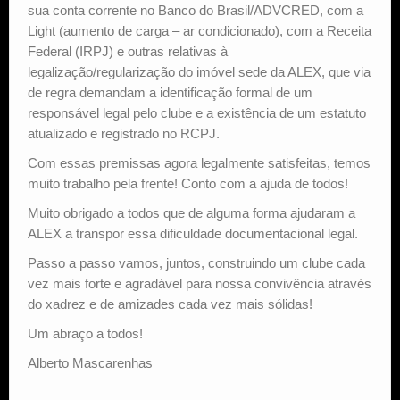
sua conta corrente no Banco do Brasil/ADVCRED, com a
Light (aumento de carga – ar condicionado), com a Receita
Federal (IRPJ) e outras relativas à
legalização/regularização do imóvel sede da ALEX, que via
de regra demandam a identificação formal de um
responsável legal pelo clube e a existência de um estatuto
atualizado e registrado no RCPJ.
Com essas premissas agora legalmente satisfeitas, temos
muito trabalho pela frente! Conto com a ajuda de todos!
Muito obrigado a todos que de alguma forma ajudaram a
ALEX a transpor essa dificuldade documentacional legal.
Passo a passo vamos, juntos, construindo um clube cada
vez mais forte e agradável para nossa convivência através
do xadrez e de amizades cada vez mais sólidas!
Um abraço a todos!
Alberto Mascarenhas