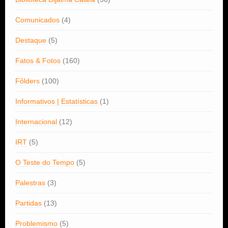
Comunicados
(4)
Destaque
(5)
Fatos & Fotos
(160)
Fôlders
(100)
Informativos | Estatísticas
(1)
Internacional
(12)
IRT
(5)
O Teste do Tempo
(5)
Palestras
(3)
Partidas
(13)
Problemismo
(5)