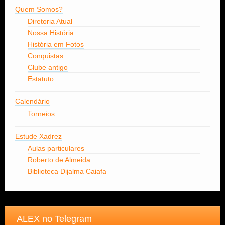
Quem Somos?
Diretoria Atual
Nossa História
História em Fotos
Conquistas
Clube antigo
Estatuto
Calendário
Torneios
Estude Xadrez
Aulas particulares
Roberto de Almeida
Biblioteca Dijalma Caiafa
ALEX no Telegram