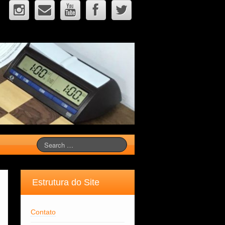
Estrutura do Site
Contato