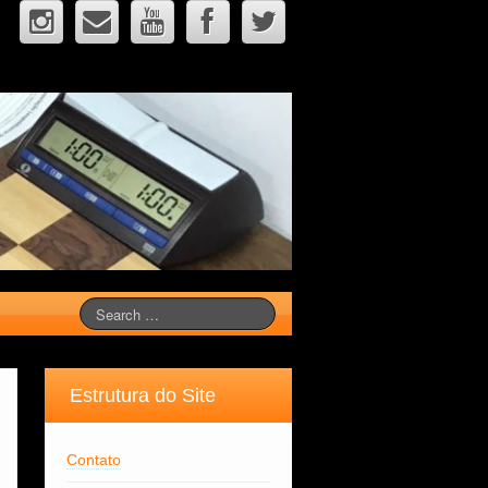
Estrutura do Site
Contato