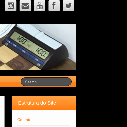
Estrutura do Site
Contato