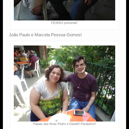
FEXERJ presente!
João Paulo e Marcela Pessoa Gomes!
Papais das feras Pedro e Daniel!! Parabéns!!