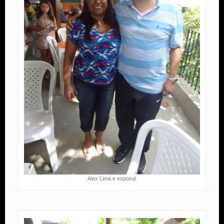
Alex Lima e esposa!