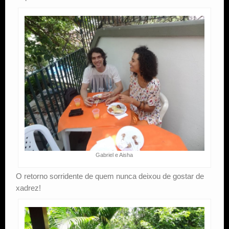
Gabriel e Aisha
O retorno sorridente de quem nunca deixou de gostar de
xadrez!