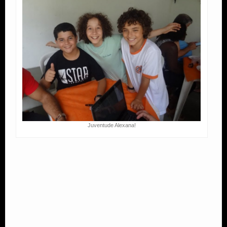
Juventude Alexana!