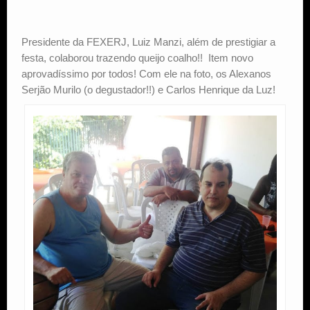
Presidente da FEXERJ, Luiz Manzi, além de prestigiar a
festa, colaborou trazendo queijo coalho!! Item novo
aprovadíssimo por todos! Com ele na foto, os Alexanos
Serjão Murilo (o degustador!!) e Carlos Henrique da Luz!