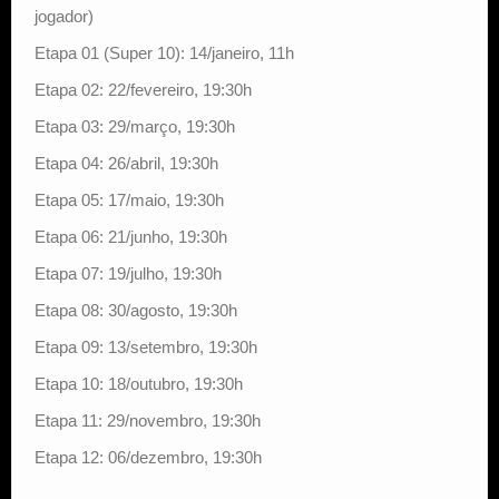
jogador)
Etapa 01 (Super 10): 14/janeiro, 11h
Etapa 02: 22/fevereiro, 19:30h
Etapa 03: 29/março, 19:30h
Etapa 04: 26/abril, 19:30h
Etapa 05: 17/maio, 19:30h
Etapa 06: 21/junho, 19:30h
Etapa 07: 19/julho, 19:30h
Etapa 08: 30/agosto, 19:30h
Etapa 09: 13/setembro, 19:30h
Etapa 10: 18/outubro, 19:30h
Etapa 11: 29/novembro, 19:30h
Etapa 12: 06/dezembro, 19:30h