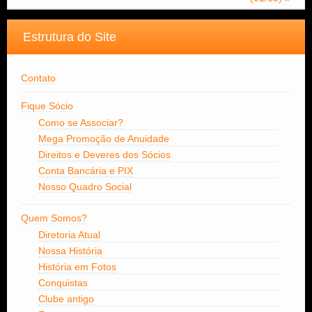
Estrutura do Site
Contato
Fique Sócio
Como se Associar?
Mega Promoção de Anuidade
Direitos e Deveres dos Sócios
Conta Bancária e PIX
Nosso Quadro Social
Quem Somos?
Diretoria Atual
Nossa História
História em Fotos
Conquistas
Clube antigo