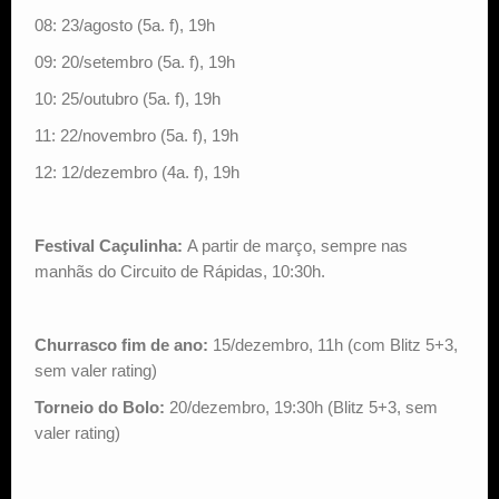
08: 23/agosto (5a. f), 19h
09: 20/setembro (5a. f), 19h
10: 25/outubro (5a. f), 19h
11: 22/novembro (5a. f), 19h
12: 12/dezembro (4a. f), 19h
Festival Caçulinha:
A partir de março, sempre nas
manhãs do Circuito de Rápidas, 10:30h.
Churrasco fim de ano:
15/dezembro, 11h (com Blitz 5+3,
sem valer rating)
Torneio do Bolo:
20/dezembro, 19:30h (Blitz 5+3, sem
valer rating)