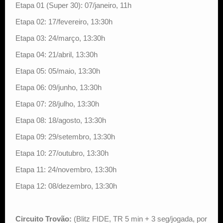
Etapa 01 (Super 30): 07/janeiro, 11h
Etapa 02: 17/fevereiro, 13:30h
Etapa 03: 24/março, 13:30h
Etapa 04: 21/abril, 13:30h
Etapa 05: 05/maio, 13:30h
Etapa 06: 09/junho, 13:30h
Etapa 07: 28/julho, 13:30h
Etapa 08: 18/agosto, 13:30h
Etapa 09: 29/setembro, 13:30h
Etapa 10: 27/outubro, 13:30h
Etapa 11: 24/novembro, 13:30h
Etapa 12: 08/dezembro, 13:30h
Circuito Trovão:
(Blitz FIDE, TR 5 min + 3 seg/jogada, por