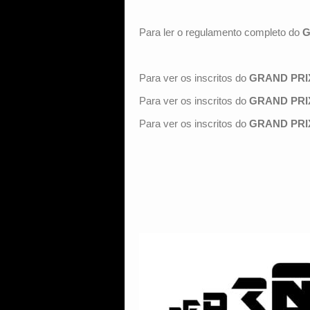
Para ler o regulamento completo do
G
Para ver os inscritos do
GRAND PRIX
Para ver os inscritos do
GRAND PRIX
Para ver os inscritos do
GRAND PRIX