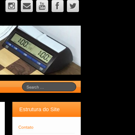
Estrutura do Site
Contato