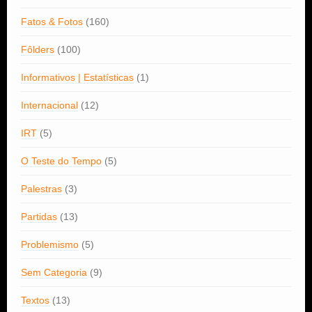
Fatos & Fotos
(160)
Fôlders
(100)
Informativos | Estatísticas
(1)
Internacional
(12)
IRT
(5)
O Teste do Tempo
(5)
Palestras
(3)
Partidas
(13)
Problemismo
(5)
Sem Categoria
(9)
Textos
(13)