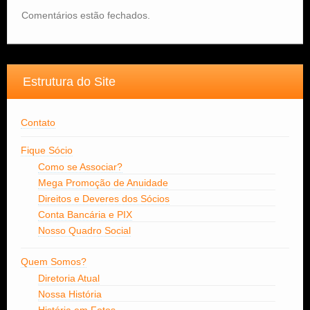
Comentários estão fechados.
Estrutura do Site
Contato
Fique Sócio
Como se Associar?
Mega Promoção de Anuidade
Direitos e Deveres dos Sócios
Conta Bancária e PIX
Nosso Quadro Social
Quem Somos?
Diretoria Atual
Nossa História