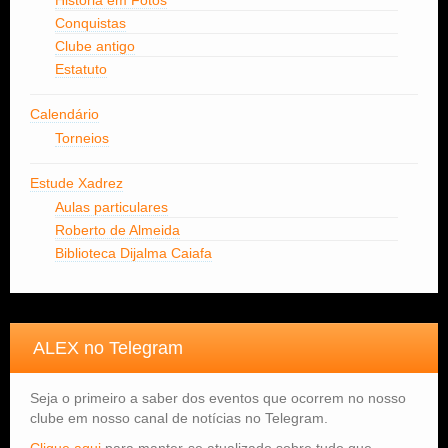
História em Fotos
Conquistas
Clube antigo
Estatuto
Calendário
Torneios
Estude Xadrez
Aulas particulares
Roberto de Almeida
Biblioteca Dijalma Caiafa
ALEX no Telegram
Seja o primeiro a saber dos eventos que ocorrem no nosso
clube em nosso canal de notícias no Telegram.