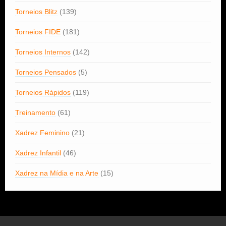
Torneios Blitz
(139)
Torneios FIDE
(181)
Torneios Internos
(142)
Torneios Pensados
(5)
Torneios Rápidos
(119)
Treinamento
(61)
Xadrez Feminino
(21)
Xadrez Infantil
(46)
Xadrez na Mídia e na Arte
(15)