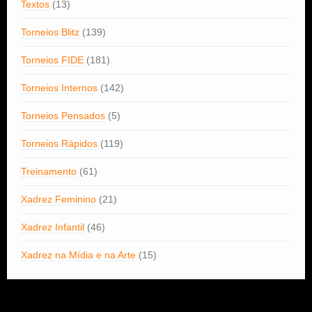
Textos
(13)
Torneios Blitz
(139)
Torneios FIDE
(181)
Torneios Internos
(142)
Torneios Pensados
(5)
Torneios Rápidos
(119)
Treinamento
(61)
Xadrez Feminino
(21)
Xadrez Infantil
(46)
Xadrez na Mídia e na Arte
(15)