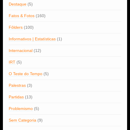
Destaque
(5)
Fatos & Fotos
(160)
Fôlders
(100)
Informativos | Estatísticas
(1)
Internacional
(12)
IRT
(5)
O Teste do Tempo
(5)
Palestras
(3)
Partidas
(13)
Problemismo
(5)
Sem Categoria
(9)