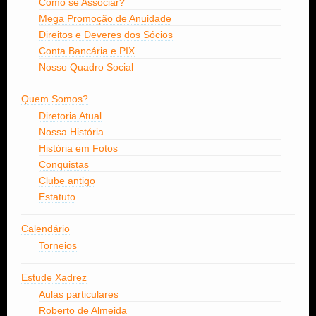
Como se Associar?
Mega Promoção de Anuidade
Direitos e Deveres dos Sócios
Conta Bancária e PIX
Nosso Quadro Social
Quem Somos?
Diretoria Atual
Nossa História
História em Fotos
Conquistas
Clube antigo
Estatuto
Calendário
Torneios
Estude Xadrez
Aulas particulares
Roberto de Almeida