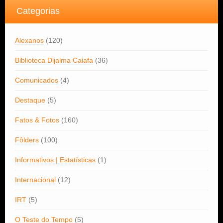
Categorias
Alexanos
(120)
Biblioteca Dijalma Caiafa
(36)
Comunicados
(4)
Destaque
(5)
Fatos & Fotos
(160)
Fôlders
(100)
Informativos | Estatísticas
(1)
Internacional
(12)
IRT
(5)
O Teste do Tempo
(5)