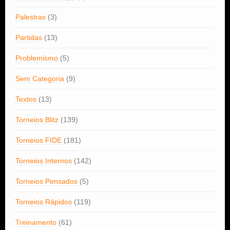
Palestras
(3)
Partidas
(13)
Problemismo
(5)
Sem Categoria
(9)
Textos
(13)
Torneios Blitz
(139)
Torneios FIDE
(181)
Torneios Internos
(142)
Torneios Pensados
(5)
Torneios Rápidos
(119)
Treinamento
(61)