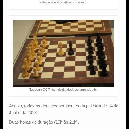
indispensável: a tática no xadrez.
Tabuleiro DGT: tecnologia aliada ao aprendizado.
Abaixo, todos os detalhes pertinentes da palestra de 14 de
Junho de 2018:
Duas horas de duração (19h às 21h).