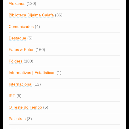
Alexanos
(120)
Biblioteca Dijalma Caiafa
(36)
Comunicados
(4)
Destaque
(5)
Fatos & Fotos
(160)
Fôlders
(100)
Informativos | Estatísticas
(1)
Internacional
(12)
IRT
(5)
O Teste do Tempo
(5)
Palestras
(3)