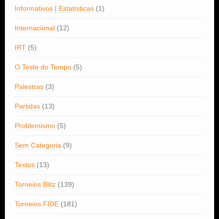
Informativos | Estatísticas
(1)
Internacional
(12)
IRT
(5)
O Teste do Tempo
(5)
Palestras
(3)
Partidas
(13)
Problemismo
(5)
Sem Categoria
(9)
Textos
(13)
Torneios Blitz
(139)
Torneios FIDE
(181)