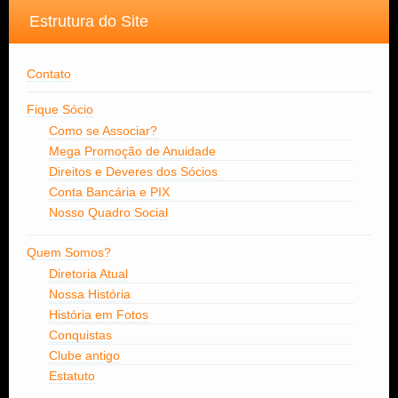
Estrutura do Site
Contato
Fique Sócio
Como se Associar?
Mega Promoção de Anuidade
Direitos e Deveres dos Sócios
Conta Bancária e PIX
Nosso Quadro Social
Quem Somos?
Diretoria Atual
Nossa História
História em Fotos
Conquistas
Clube antigo
Estatuto