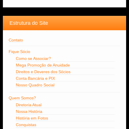
Estrutura do Site
Contato
Fique Sócio
Como se Associar?
Mega Promoção de Anuidade
Direitos e Deveres dos Sócios
Conta Bancária e PIX
Nosso Quadro Social
Quem Somos?
Diretoria Atual
Nossa História
História em Fotos
Conquistas