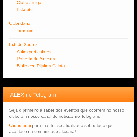
Clube antigo
Estatuto
Calendário
Torneios
Estude Xadrez
Aulas particulares
Roberto de Almeida
Biblioteca Dijalma Caiafa
ALEX no Telegram
Seja o primeiro a saber dos eventos que ocorrem no nosso
clube em nosso canal de notícias no Telegram.
Clique aqui
para manter-se atualizado sobre tudo que
acontece na comunidade alexana!