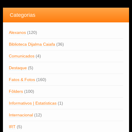
Categorias
Alexanos
(120)
Biblioteca Dijalma Caiafa
(36)
Comunicados
(4)
Destaque
(5)
Fatos & Fotos
(160)
Fôlders
(100)
Informativos | Estatísticas
(1)
Internacional
(12)
IRT
(5)