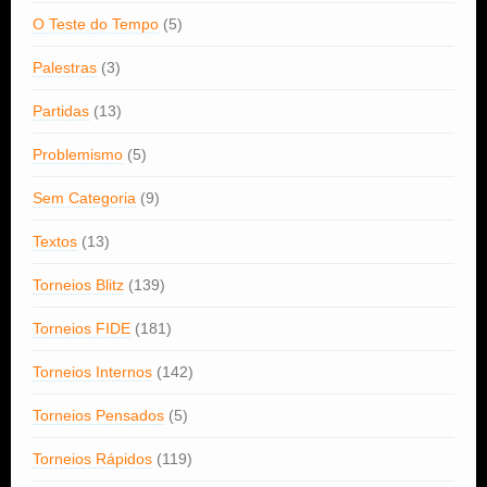
O Teste do Tempo
(5)
Palestras
(3)
Partidas
(13)
Problemismo
(5)
Sem Categoria
(9)
Textos
(13)
Torneios Blitz
(139)
Torneios FIDE
(181)
Torneios Internos
(142)
Torneios Pensados
(5)
Torneios Rápidos
(119)