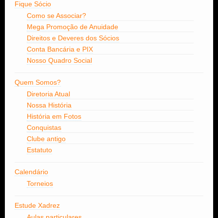
Fique Sócio
Como se Associar?
Mega Promoção de Anuidade
Direitos e Deveres dos Sócios
Conta Bancária e PIX
Nosso Quadro Social
Quem Somos?
Diretoria Atual
Nossa História
História em Fotos
Conquistas
Clube antigo
Estatuto
Calendário
Torneios
Estude Xadrez
Aulas particulares