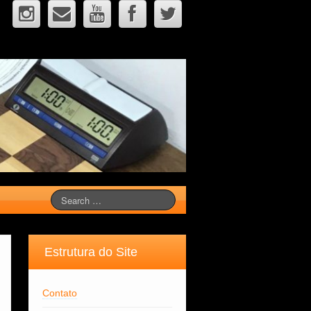
Estrutura do Site
Contato