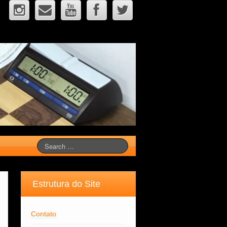
Estrutura do Site
Contato