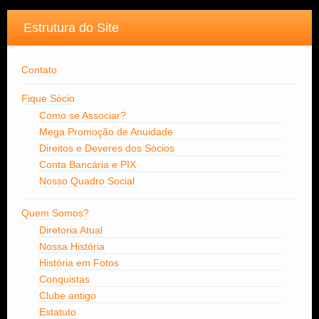
Estrutura do Site
Contato
Fique Sócio
Como se Associar?
Mega Promoção de Anuidade
Direitos e Deveres dos Sócios
Conta Bancária e PIX
Nosso Quadro Social
Quem Somos?
Diretoria Atual
Nossa História
História em Fotos
Conquistas
Clube antigo
Estatuto