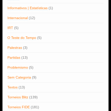
Informativos | Estatísticas
(1)
Internacional
(12)
IRT
(5)
O Teste do Tempo
(5)
Palestras
(3)
Partidas
(13)
Problemismo
(5)
Sem Categoria
(9)
Textos
(13)
Torneios Blitz
(139)
Torneios FIDE
(181)