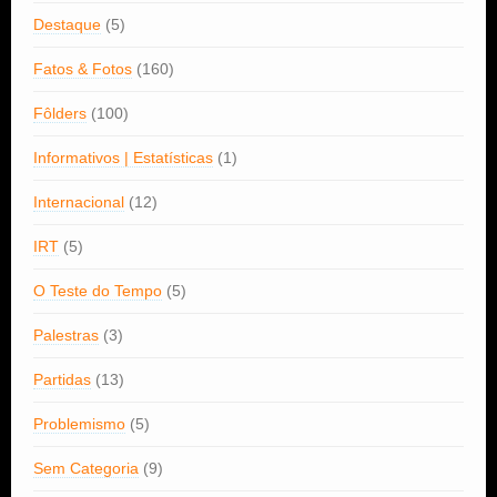
Destaque
(5)
Fatos & Fotos
(160)
Fôlders
(100)
Informativos | Estatísticas
(1)
Internacional
(12)
IRT
(5)
O Teste do Tempo
(5)
Palestras
(3)
Partidas
(13)
Problemismo
(5)
Sem Categoria
(9)