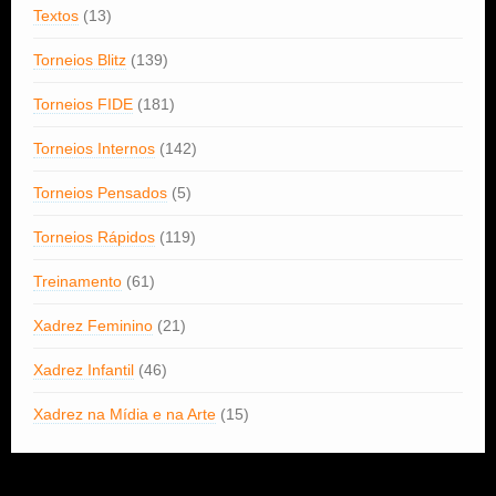
Textos
(13)
Torneios Blitz
(139)
Torneios FIDE
(181)
Torneios Internos
(142)
Torneios Pensados
(5)
Torneios Rápidos
(119)
Treinamento
(61)
Xadrez Feminino
(21)
Xadrez Infantil
(46)
Xadrez na Mídia e na Arte
(15)