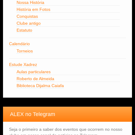
Nossa História
História em Fotos
Conquistas
Clube antigo
Estatuto
Calendário
Torneios
Estude Xadrez
Aulas particulares
Roberto de Almeida
Biblioteca Dijalma Caiafa
ALEX no Telegram
Seja o primeiro a saber dos eventos que ocorrem no nosso