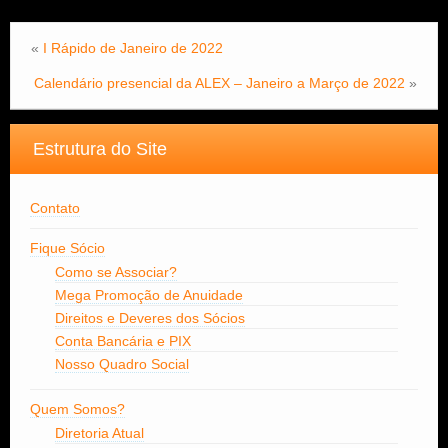
«
I Rápido de Janeiro de 2022
Calendário presencial da ALEX – Janeiro a Março de 2022
»
Estrutura do Site
Contato
Fique Sócio
Como se Associar?
Mega Promoção de Anuidade
Direitos e Deveres dos Sócios
Conta Bancária e PIX
Nosso Quadro Social
Quem Somos?
Diretoria Atual