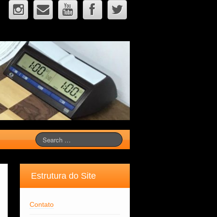
Estrutura do Site
Contato