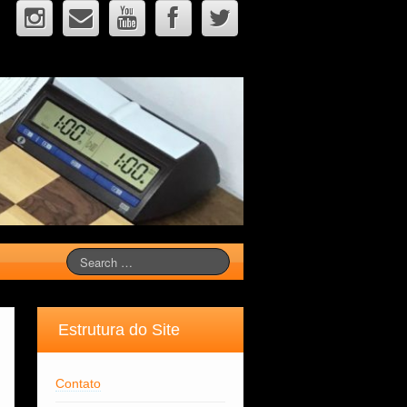
Estrutura do Site
Contato