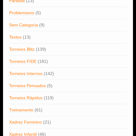
Partidas
(13)
Problemismo
(5)
Sem Categoria
(9)
Textos
(13)
Torneios Blitz
(139)
Torneios FIDE
(181)
Torneios Internos
(142)
Torneios Pensados
(5)
Torneios Rápidos
(119)
Treinamento
(61)
Xadrez Feminino
(21)
Xadrez Infantil
(46)