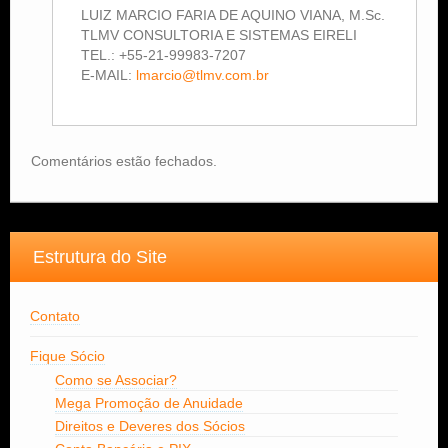
LUIZ MARCIO FARIA DE AQUINO VIANA, M.Sc.
TLMV CONSULTORIA E SISTEMAS EIRELI
TEL.: +55-21-99983-7207
E-MAIL:
lmarcio@tlmv.com.br
Comentários estão fechados.
Estrutura do Site
Contato
Fique Sócio
Como se Associar?
Mega Promoção de Anuidade
Direitos e Deveres dos Sócios