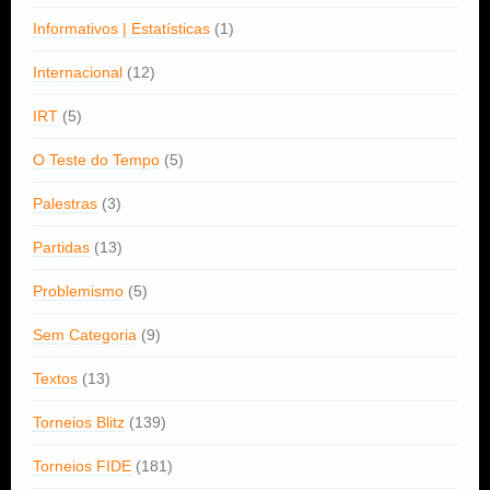
Informativos | Estatísticas
(1)
Internacional
(12)
IRT
(5)
O Teste do Tempo
(5)
Palestras
(3)
Partidas
(13)
Problemismo
(5)
Sem Categoria
(9)
Textos
(13)
Torneios Blitz
(139)
Torneios FIDE
(181)