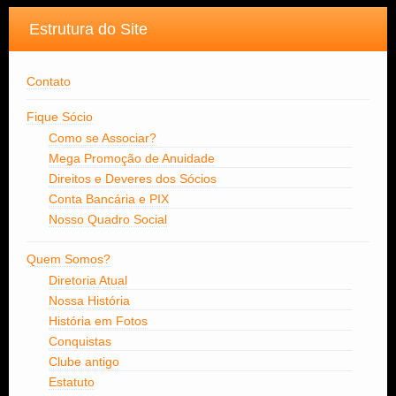
Estrutura do Site
Contato
Fique Sócio
Como se Associar?
Mega Promoção de Anuidade
Direitos e Deveres dos Sócios
Conta Bancária e PIX
Nosso Quadro Social
Quem Somos?
Diretoria Atual
Nossa História
História em Fotos
Conquistas
Clube antigo
Estatuto