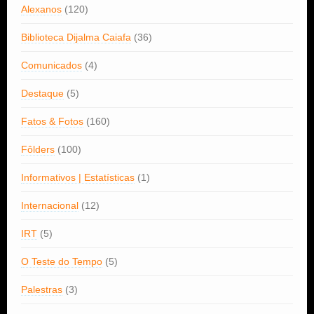
Alexanos
(120)
Biblioteca Dijalma Caiafa
(36)
Comunicados
(4)
Destaque
(5)
Fatos & Fotos
(160)
Fôlders
(100)
Informativos | Estatísticas
(1)
Internacional
(12)
IRT
(5)
O Teste do Tempo
(5)
Palestras
(3)