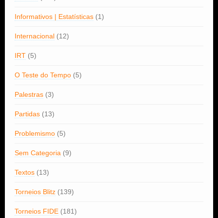
Informativos | Estatísticas
(1)
Internacional
(12)
IRT
(5)
O Teste do Tempo
(5)
Palestras
(3)
Partidas
(13)
Problemismo
(5)
Sem Categoria
(9)
Textos
(13)
Torneios Blitz
(139)
Torneios FIDE
(181)