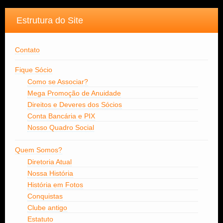
Estrutura do Site
Contato
Fique Sócio
Como se Associar?
Mega Promoção de Anuidade
Direitos e Deveres dos Sócios
Conta Bancária e PIX
Nosso Quadro Social
Quem Somos?
Diretoria Atual
Nossa História
História em Fotos
Conquistas
Clube antigo
Estatuto