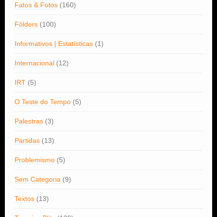
Fatos & Fotos
(160)
Fôlders
(100)
Informativos | Estatísticas
(1)
Internacional
(12)
IRT
(5)
O Teste do Tempo
(5)
Palestras
(3)
Partidas
(13)
Problemismo
(5)
Sem Categoria
(9)
Textos
(13)