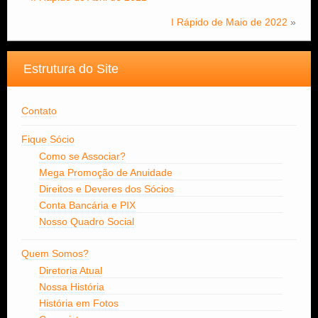
I Rápido de Maio de 2022
»
Estrutura do Site
Contato
Fique Sócio
Como se Associar?
Mega Promoção de Anuidade
Direitos e Deveres dos Sócios
Conta Bancária e PIX
Nosso Quadro Social
Quem Somos?
Diretoria Atual
Nossa História
História em Fotos