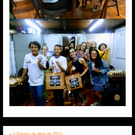
«
II Rápido de Abril de 2022