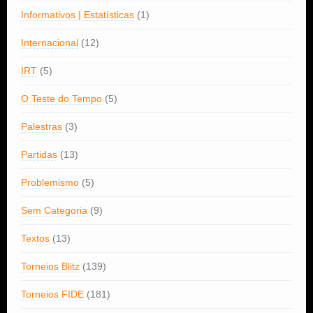
Informativos | Estatísticas
(1)
Internacional
(12)
IRT
(5)
O Teste do Tempo
(5)
Palestras
(3)
Partidas
(13)
Problemismo
(5)
Sem Categoria
(9)
Textos
(13)
Torneios Blitz
(139)
Torneios FIDE
(181)