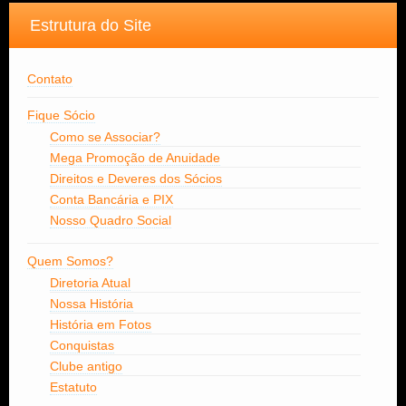
Estrutura do Site
Contato
Fique Sócio
Como se Associar?
Mega Promoção de Anuidade
Direitos e Deveres dos Sócios
Conta Bancária e PIX
Nosso Quadro Social
Quem Somos?
Diretoria Atual
Nossa História
História em Fotos
Conquistas
Clube antigo
Estatuto