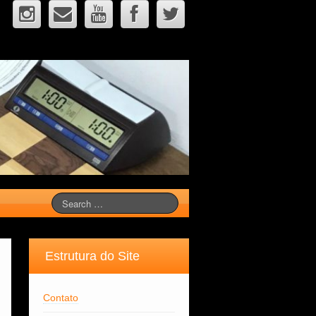
Estrutura do Site
Contato