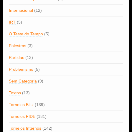
Internacional
(12)
IRT
(5)
O Teste do Tempo
(5)
Palestras
(3)
Partidas
(13)
Problemismo
(5)
Sem Categoria
(9)
Textos
(13)
Torneios Blitz
(139)
Torneios FIDE
(181)
Torneios Internos
(142)