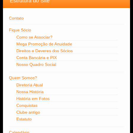
Estrutura do Site
Contato
Fique Sócio
Como se Associar?
Mega Promoção de Anuidade
Direitos e Deveres dos Sócios
Conta Bancária e PIX
Nosso Quadro Social
Quem Somos?
Diretoria Atual
Nossa História
História em Fotos
Conquistas
Clube antigo
Estatuto
Calendário