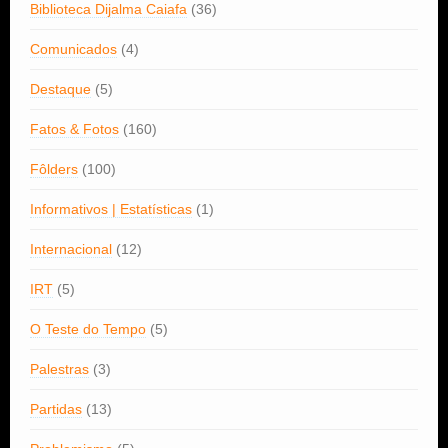
Biblioteca Dijalma Caiafa
(36)
Comunicados
(4)
Destaque
(5)
Fatos & Fotos
(160)
Fôlders
(100)
Informativos | Estatísticas
(1)
Internacional
(12)
IRT
(5)
O Teste do Tempo
(5)
Palestras
(3)
Partidas
(13)