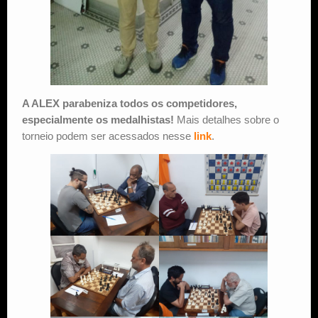
A ALEX parabeniza todos os competidores,
especialmente os medalhistas!
Mais detalhes sobre o
torneio podem ser acessados nesse
link
.