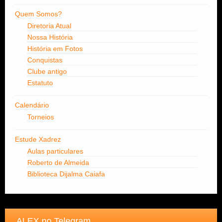
Quem Somos?
Diretoria Atual
Nossa História
História em Fotos
Conquistas
Clube antigo
Estatuto
Calendário
Torneios
Estude Xadrez
Aulas particulares
Roberto de Almeida
Biblioteca Dijalma Caiafa
ALEX no Telegram