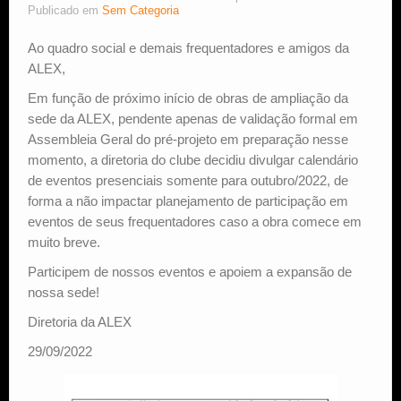
Publicado em
Sem Categoria
Estude Xadrez
Ao quadro social e demais frequentadores e amigos da
ALEX,
Em função de próximo início de obras de ampliação da
sede da ALEX, pendente apenas de validação formal em
Assembleia Geral do pré-projeto em preparação nesse
momento, a diretoria do clube decidiu divulgar calendário
de eventos presenciais somente para outubro/2022, de
forma a não impactar planejamento de participação em
eventos de seus frequentadores caso a obra comece em
muito breve.
Participem de nossos eventos e apoiem a expansão de
nossa sede!
Diretoria da ALEX
29/09/2022