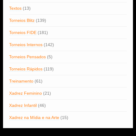
Textos
(13)
Torneios Blitz
(139)
Torneios FIDE
(181)
Torneios Internos
(142)
Torneios Pensados
(5)
Torneios Rápidos
(119)
Treinamento
(61)
Xadrez Feminino
(21)
Xadrez Infantil
(46)
Xadrez na Mídia e na Arte
(15)