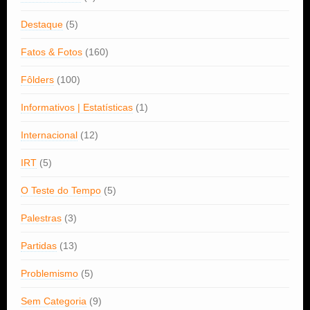
Destaque
(5)
Fatos & Fotos
(160)
Fôlders
(100)
Informativos | Estatísticas
(1)
Internacional
(12)
IRT
(5)
O Teste do Tempo
(5)
Palestras
(3)
Partidas
(13)
Problemismo
(5)
Sem Categoria
(9)