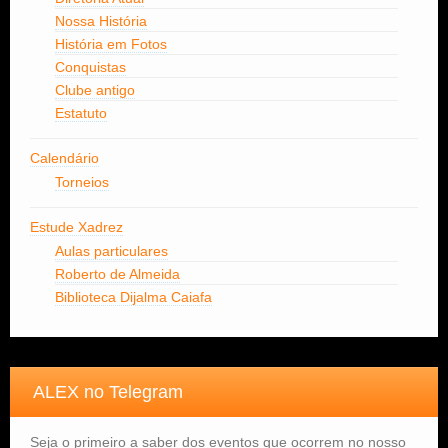
Nossa História
História em Fotos
Conquistas
Clube antigo
Estatuto
Calendário
Torneios
Estude Xadrez
Aulas particulares
Roberto de Almeida
Biblioteca Dijalma Caiafa
ALEX no Telegram
Seja o primeiro a saber dos eventos que ocorrem no nosso