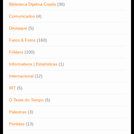
Biblioteca Dijalma Caiafa
(36)
Comunicados
(4)
Destaque
(5)
Fatos & Fotos
(160)
Fôlders
(100)
Informativos | Estatísticas
(1)
Internacional
(12)
IRT
(5)
O Teste do Tempo
(5)
Palestras
(3)
Partidas
(13)