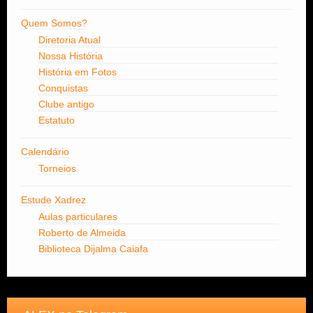
Quem Somos?
Diretoria Atual
Nossa História
História em Fotos
Conquistas
Clube antigo
Estatuto
Calendário
Torneios
Estude Xadrez
Aulas particulares
Roberto de Almeida
Biblioteca Dijalma Caiafa