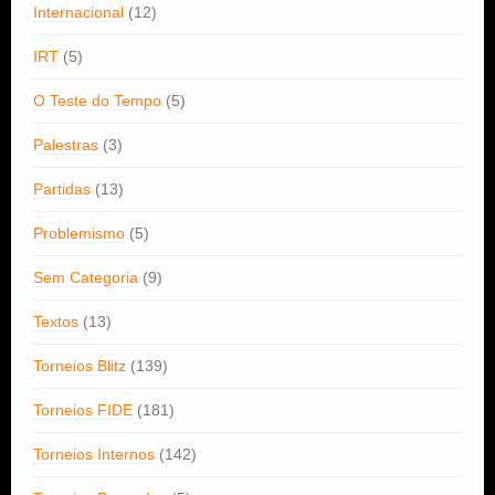
Internacional
(12)
IRT
(5)
O Teste do Tempo
(5)
Palestras
(3)
Partidas
(13)
Problemismo
(5)
Sem Categoria
(9)
Textos
(13)
Torneios Blitz
(139)
Torneios FIDE
(181)
Torneios Internos
(142)