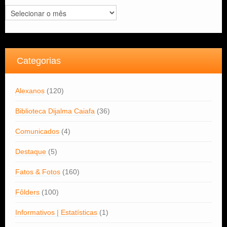
Arquivos
Categorias
Alexanos
(120)
Biblioteca Dijalma Caiafa
(36)
Comunicados
(4)
Destaque
(5)
Fatos & Fotos
(160)
Fôlders
(100)
Informativos | Estatísticas
(1)