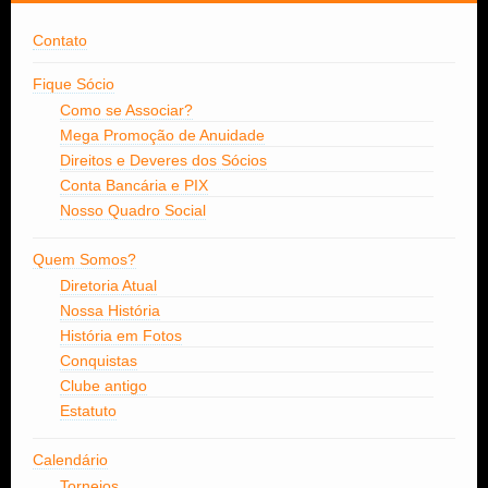
Contato
Fique Sócio
Como se Associar?
Mega Promoção de Anuidade
Direitos e Deveres dos Sócios
Conta Bancária e PIX
Nosso Quadro Social
Quem Somos?
Diretoria Atual
Nossa História
História em Fotos
Conquistas
Clube antigo
Estatuto
Calendário
Torneios