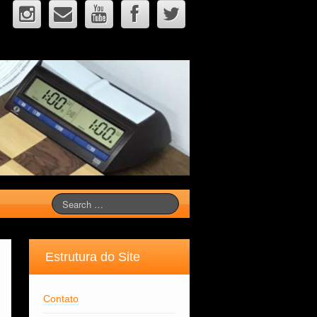
Estrutura do Site
Contato