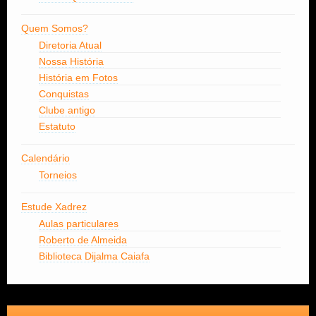
Quem Somos?
Diretoria Atual
Nossa História
História em Fotos
Conquistas
Clube antigo
Estatuto
Calendário
Torneios
Estude Xadrez
Aulas particulares
Roberto de Almeida
Biblioteca Dijalma Caiafa