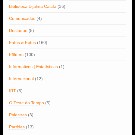
Biblioteca Dijalma Caiafa
(36)
Comunicados
(4)
Destaque
(5)
Fatos & Fotos
(160)
Fôlders
(100)
Informativos | Estatísticas
(1)
Internacional
(12)
IRT
(5)
O Teste do Tempo
(5)
Palestras
(3)
Partidas
(13)