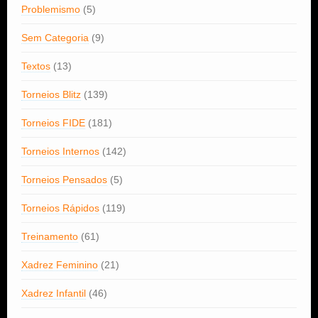
Problemismo
(5)
Sem Categoria
(9)
Textos
(13)
Torneios Blitz
(139)
Torneios FIDE
(181)
Torneios Internos
(142)
Torneios Pensados
(5)
Torneios Rápidos
(119)
Treinamento
(61)
Xadrez Feminino
(21)
Xadrez Infantil
(46)