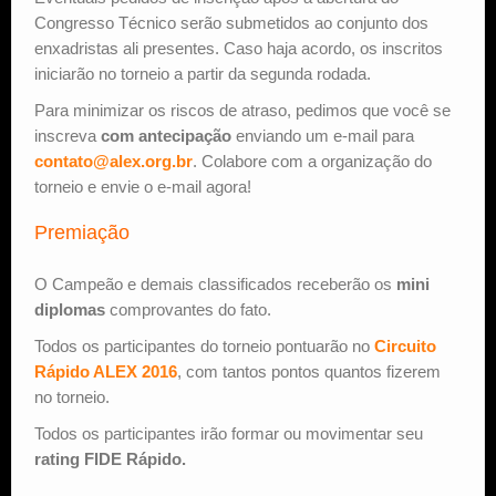
Congresso Técnico serão submetidos ao conjunto dos
enxadristas ali presentes. Caso haja acordo, os inscritos
iniciarão no torneio a partir da segunda rodada.
Para minimizar os riscos de atraso, pedimos que você se
inscreva
com antecipação
enviando um e-mail para
contato@alex.org.br
. Colabore com a organização do
torneio e envie o e-mail agora!
Premiação
O Campeão e demais classificados receberão os
mini
diplomas
comprovantes do fato.
Todos os participantes do torneio pontuarão no
Circuito
Rápido ALEX 2016
, com tantos pontos quantos fizerem
no torneio.
Todos os participantes irão formar ou movimentar seu
rating FIDE Rápido.