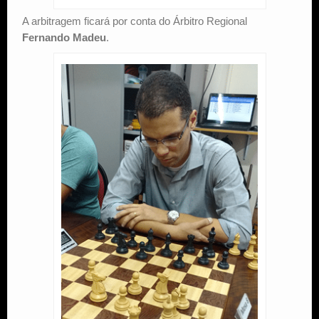
A arbitragem ficará por conta do Árbitro Regional
Fernando Madeu
.