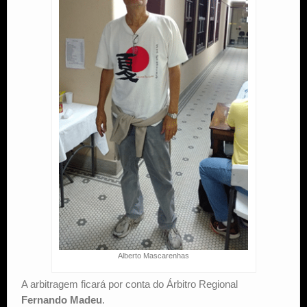
Alberto Mascarenhas
A arbitragem ficará por conta do Árbitro Regional
Fernando Madeu
.