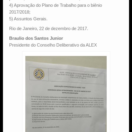
4) Aprovação do Plano de Trabalho para o biênio
2017/2018;
5) Assuntos Gerais.
Rio de Janeiro, 22 de dezembro de 2017.
Braulio dos Santos Junior
Presidente do Conselho Deliberativo da ALEX