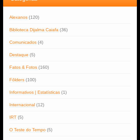
Alexanos
(120)
Biblioteca Dijalma Caiafa
(36)
Comunicados
(4)
Destaque
(5)
Fatos & Fotos
(160)
Fôlders
(100)
Informativos | Estatísticas
(1)
Internacional
(12)
IRT
(5)
O Teste do Tempo
(5)