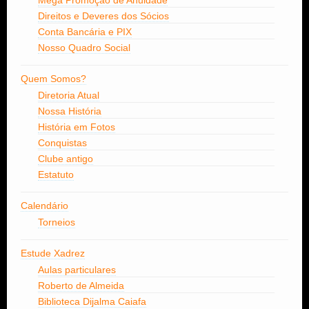
Direitos e Deveres dos Sócios
Conta Bancária e PIX
Nosso Quadro Social
Quem Somos?
Diretoria Atual
Nossa História
História em Fotos
Conquistas
Clube antigo
Estatuto
Calendário
Torneios
Estude Xadrez
Aulas particulares
Roberto de Almeida
Biblioteca Dijalma Caiafa