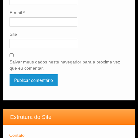
E-mail
*
Site
Salvar meus dados neste navegador para a próxima vez
que eu comentar.
Estrutura do Site
Contato