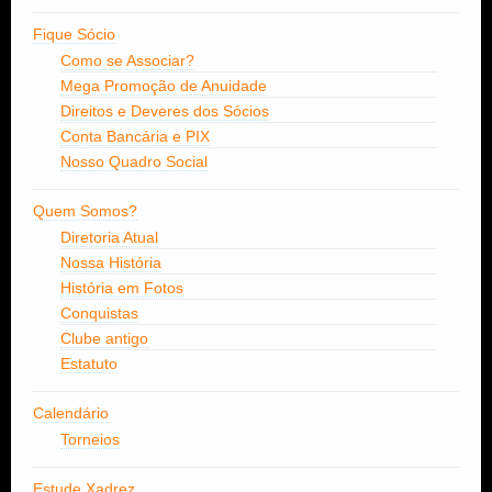
Fique Sócio
Como se Associar?
Mega Promoção de Anuidade
Direitos e Deveres dos Sócios
Conta Bancária e PIX
Nosso Quadro Social
Quem Somos?
Diretoria Atual
Nossa História
História em Fotos
Conquistas
Clube antigo
Estatuto
Calendário
Torneios
Estude Xadrez