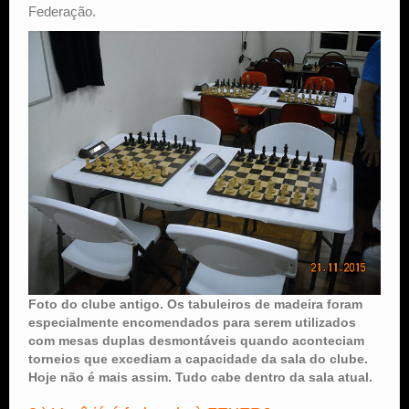
Federação.
Foto do clube antigo. Os tabuleiros de madeira foram
especialmente encomendados para serem utilizados
com mesas duplas desmontáveis quando aconteciam
torneios que excediam a capacidade da sala do clube.
Hoje não é mais assim. Tudo cabe dentro da sala atual.