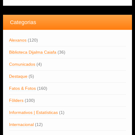
Categorias
Alexanos
(120)
Biblioteca Dijalma Caiafa
(36)
Comunicados
(4)
Destaque
(5)
Fatos & Fotos
(160)
Fôlders
(100)
Informativos | Estatísticas
(1)
Internacional
(12)