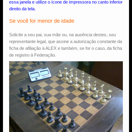
essa janela e utilize o ícone de impressora no canto inferior
direito da tela.
Se você for menor de idade
Solicite a seu pai, sua mãe ou, na ausência destes, seu
representante legal, que assine a autorização constante da
ficha de afiliação à ALEX e também, se for o caso, da ficha
de registro à Federação.