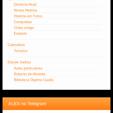
Diretoria Atual
Nossa História
História em Fotos
Conquistas
Clube antigo
Estatuto
Calendário
Torneios
Estude Xadrez
Aulas particulares
Roberto de Almeida
Biblioteca Dijalma Caiafa
ALEX no Telegram