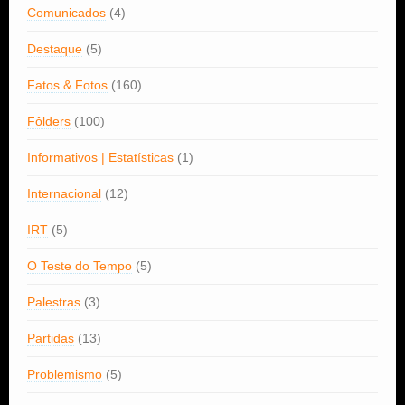
Comunicados
(4)
Destaque
(5)
Fatos & Fotos
(160)
Fôlders
(100)
Informativos | Estatísticas
(1)
Internacional
(12)
IRT
(5)
O Teste do Tempo
(5)
Palestras
(3)
Partidas
(13)
Problemismo
(5)