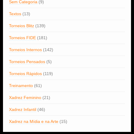
Sem Categoria
(9)
Textos
(13)
Torneios Blitz
(139)
Torneios FIDE
(181)
Torneios Internos
(142)
Torneios Pensados
(5)
Torneios Rápidos
(119)
Treinamento
(61)
Xadrez Feminino
(21)
Xadrez Infantil
(46)
Xadrez na Mídia e na Arte
(15)