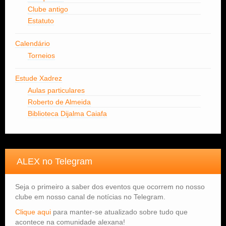
Clube antigo
Estatuto
Calendário
Torneios
Estude Xadrez
Aulas particulares
Roberto de Almeida
Biblioteca Dijalma Caiafa
ALEX no Telegram
Seja o primeiro a saber dos eventos que ocorrem no nosso
clube em nosso canal de notícias no Telegram.
Clique aqui
para manter-se atualizado sobre tudo que
acontece na comunidade alexana!