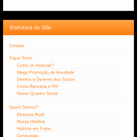
Estrutura do Site
Contato
Fique Sócio
Como se Associar?
Mega Promoção de Anuidade
Direitos e Deveres dos Sócios
Conta Bancária e PIX
Nosso Quadro Social
Quem Somos?
Diretoria Atual
Nossa História
História em Fotos
Conquistas