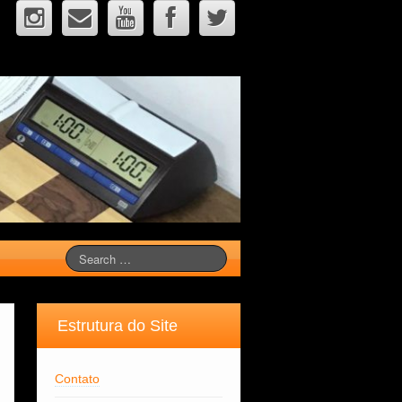
Estrutura do Site
Contato