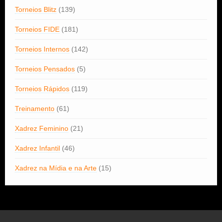
Torneios Blitz
(139)
Torneios FIDE
(181)
Torneios Internos
(142)
Torneios Pensados
(5)
Torneios Rápidos
(119)
Treinamento
(61)
Xadrez Feminino
(21)
Xadrez Infantil
(46)
Xadrez na Mídia e na Arte
(15)