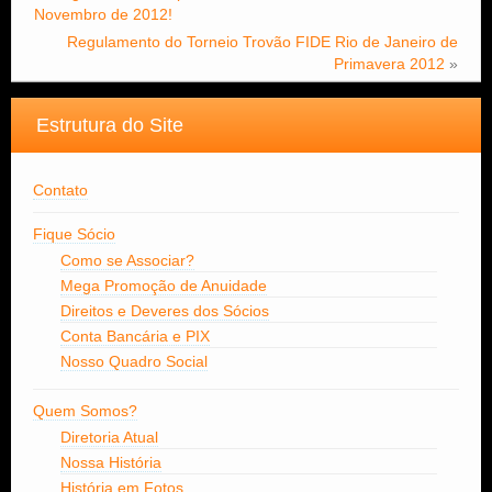
Novembro de 2012!
Regulamento do Torneio Trovão FIDE Rio de Janeiro de
Primavera 2012
»
Estrutura do Site
Contato
Fique Sócio
Como se Associar?
Mega Promoção de Anuidade
Direitos e Deveres dos Sócios
Conta Bancária e PIX
Nosso Quadro Social
Quem Somos?
Diretoria Atual
Nossa História
História em Fotos