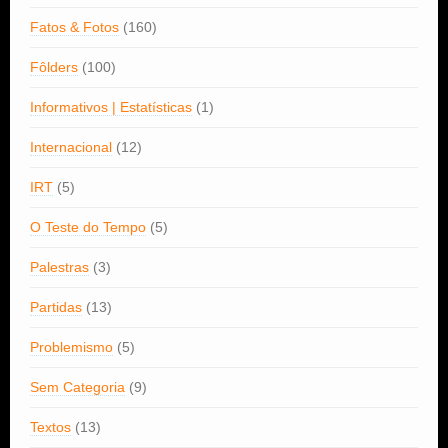
Fatos & Fotos
(160)
Fôlders
(100)
Informativos | Estatísticas
(1)
Internacional
(12)
IRT
(5)
O Teste do Tempo
(5)
Palestras
(3)
Partidas
(13)
Problemismo
(5)
Sem Categoria
(9)
Textos
(13)