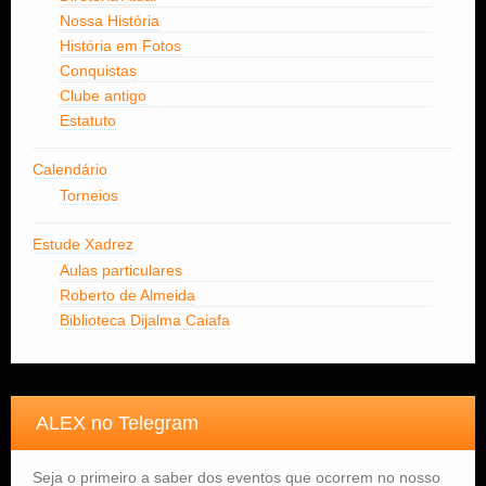
Nossa História
História em Fotos
Conquistas
Clube antigo
Estatuto
Calendário
Torneios
Estude Xadrez
Aulas particulares
Roberto de Almeida
Biblioteca Dijalma Caiafa
ALEX no Telegram
Seja o primeiro a saber dos eventos que ocorrem no nosso