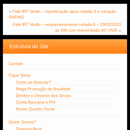
«
Fide IRT Verão – classificação após rodada 3 e variação
RATING
Fide IRT Verão – emparceiramento rodada 5 – 23/02/2013
às 10h com transmissão AO VIVO
»
Estrutura do Site
Contato
Fique Sócio
Como se Associar?
Mega Promoção de Anuidade
Direitos e Deveres dos Sócios
Conta Bancária e PIX
Nosso Quadro Social
Quem Somos?
Diretoria Atual