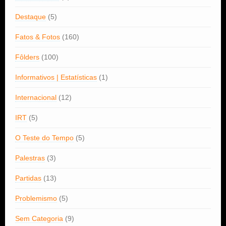
Destaque
(5)
Fatos & Fotos
(160)
Fôlders
(100)
Informativos | Estatísticas
(1)
Internacional
(12)
IRT
(5)
O Teste do Tempo
(5)
Palestras
(3)
Partidas
(13)
Problemismo
(5)
Sem Categoria
(9)