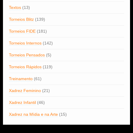
Textos
(13)
Torneios Blitz
(139)
Torneios FIDE
(181)
Torneios Internos
(142)
Torneios Pensados
(5)
Torneios Rápidos
(119)
Treinamento
(61)
Xadrez Feminino
(21)
Xadrez Infantil
(46)
Xadrez na Mídia e na Arte
(15)