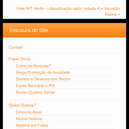
Fide IRT Verão – classificação após rodada 4 e Variação
Rating
»
Estrutura do Site
Contato
Fique Sócio
Como se Associar?
Mega Promoção de Anuidade
Direitos e Deveres dos Sócios
Conta Bancária e PIX
Nosso Quadro Social
Quem Somos?
Diretoria Atual
Nossa História
História em Fotos