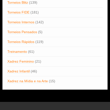
Torneios Blitz
(139)
Torneios FIDE
(181)
Torneios Internos
(142)
Torneios Pensados
(5)
Torneios Rápidos
(119)
Treinamento
(61)
Xadrez Feminino
(21)
Xadrez Infantil
(46)
Xadrez na Mídia e na Arte
(15)