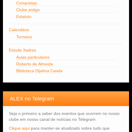
Conquistas
Clube antigo
Estatuto
Calendário
Torneios
Estude Xadrez
Aulas particulares
Roberto de Almeida
Biblioteca Dijalma Caiafa
ALEX no Telegram
Seja o primeiro a saber dos eventos que ocorrem no nosso
clube em nosso canal de notícias no Telegram.
Clique aqui
para manter-se atualizado sobre tudo que