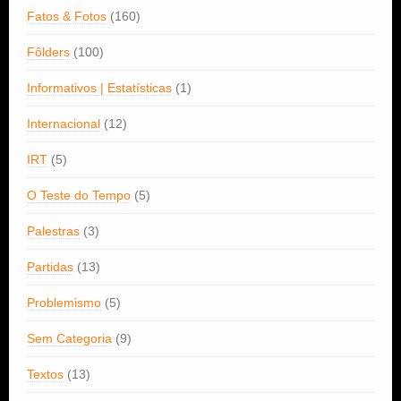
Fatos & Fotos
(160)
Fôlders
(100)
Informativos | Estatísticas
(1)
Internacional
(12)
IRT
(5)
O Teste do Tempo
(5)
Palestras
(3)
Partidas
(13)
Problemismo
(5)
Sem Categoria
(9)
Textos
(13)