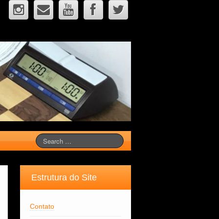
Estrutura do Site
Contato