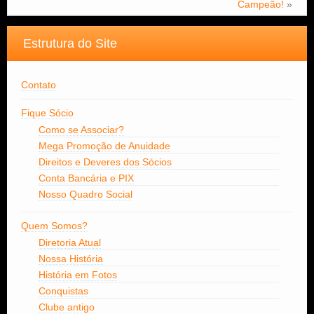
Campeão!
»
Estrutura do Site
Contato
Fique Sócio
Como se Associar?
Mega Promoção de Anuidade
Direitos e Deveres dos Sócios
Conta Bancária e PIX
Nosso Quadro Social
Quem Somos?
Diretoria Atual
Nossa História
História em Fotos
Conquistas
Clube antigo