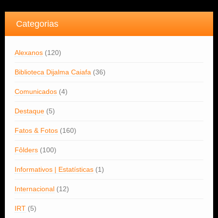
Categorias
Alexanos
(120)
Biblioteca Dijalma Caiafa
(36)
Comunicados
(4)
Destaque
(5)
Fatos & Fotos
(160)
Fôlders
(100)
Informativos | Estatísticas
(1)
Internacional
(12)
IRT
(5)