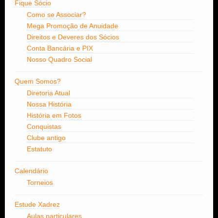
Fique Sócio
Como se Associar?
Mega Promoção de Anuidade
Direitos e Deveres dos Sócios
Conta Bancária e PIX
Nosso Quadro Social
Quem Somos?
Diretoria Atual
Nossa História
História em Fotos
Conquistas
Clube antigo
Estatuto
Calendário
Torneios
Estude Xadrez
Aulas particulares