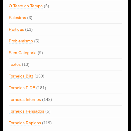
O Teste do Tempo
(5)
Palestras
(3)
Partidas
(13)
Problemismo
(5)
Sem Categoria
(9)
Textos
(13)
Torneios Blitz
(139)
Torneios FIDE
(181)
Torneios Internos
(142)
Torneios Pensados
(5)
Torneios Rápidos
(119)