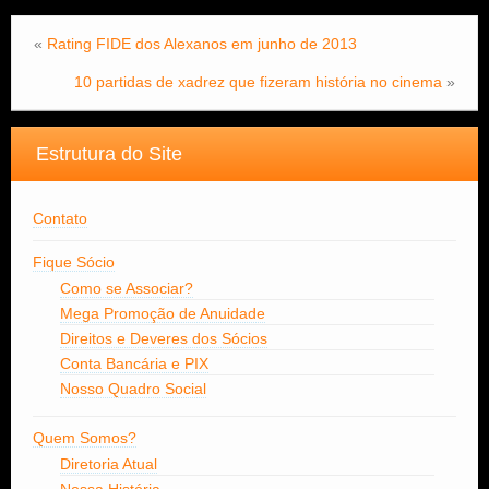
«
Rating FIDE dos Alexanos em junho de 2013
10 partidas de xadrez que fizeram história no cinema
»
Estrutura do Site
Contato
Fique Sócio
Como se Associar?
Mega Promoção de Anuidade
Direitos e Deveres dos Sócios
Conta Bancária e PIX
Nosso Quadro Social
Quem Somos?
Diretoria Atual