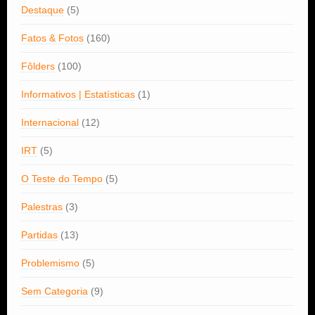
Destaque
(5)
Fatos & Fotos
(160)
Fôlders
(100)
Informativos | Estatísticas
(1)
Internacional
(12)
IRT
(5)
O Teste do Tempo
(5)
Palestras
(3)
Partidas
(13)
Problemismo
(5)
Sem Categoria
(9)