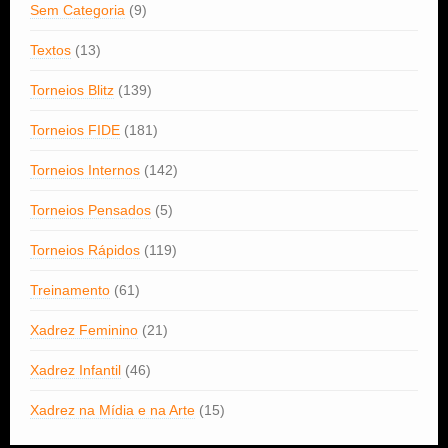
Sem Categoria
(9)
Textos
(13)
Torneios Blitz
(139)
Torneios FIDE
(181)
Torneios Internos
(142)
Torneios Pensados
(5)
Torneios Rápidos
(119)
Treinamento
(61)
Xadrez Feminino
(21)
Xadrez Infantil
(46)
Xadrez na Mídia e na Arte
(15)