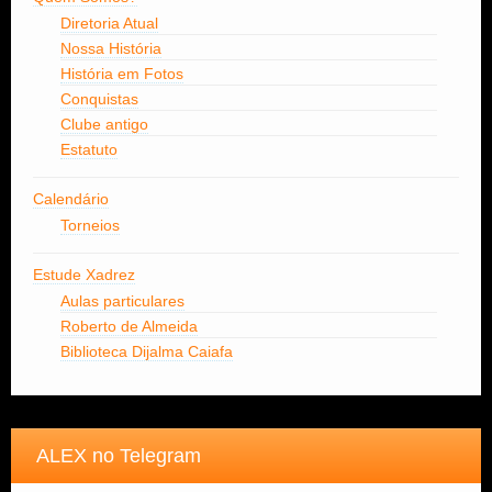
Diretoria Atual
Nossa História
História em Fotos
Conquistas
Clube antigo
Estatuto
Calendário
Torneios
Estude Xadrez
Aulas particulares
Roberto de Almeida
Biblioteca Dijalma Caiafa
ALEX no Telegram