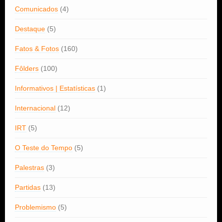
Comunicados
(4)
Destaque
(5)
Fatos & Fotos
(160)
Fôlders
(100)
Informativos | Estatísticas
(1)
Internacional
(12)
IRT
(5)
O Teste do Tempo
(5)
Palestras
(3)
Partidas
(13)
Problemismo
(5)