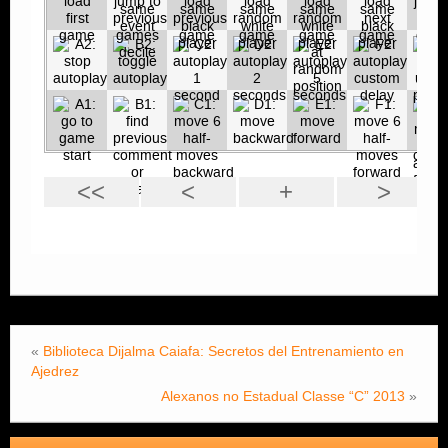
«
Biblioteca Dijalma Caiafa: Secretos del Entrenamiento en
Ajedrez
Alexanos no Estadual Classe “C” 2013
»