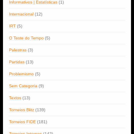
Informativos | Estatísticas
(1)
Internacional
(12)
IRT
(5)
O Teste do Tempo
(5)
Palestras
(3)
Partidas
(13)
Problemismo
(5)
Sem Categoria
(9)
Textos
(13)
Torneios Blitz
(139)
Torneios FIDE
(181)
Torneios Internos
(142)