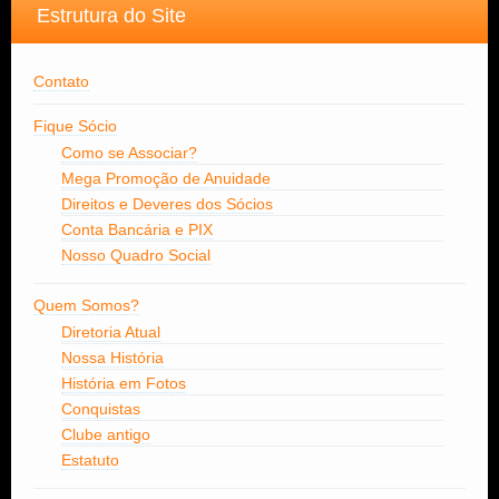
Estrutura do Site
Contato
Fique Sócio
Como se Associar?
Mega Promoção de Anuidade
Direitos e Deveres dos Sócios
Conta Bancária e PIX
Nosso Quadro Social
Quem Somos?
Diretoria Atual
Nossa História
História em Fotos
Conquistas
Clube antigo
Estatuto